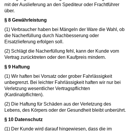
mit der Auslieferung an den Spediteur oder Frachtführer
über.
§ 8 Gewährleistung
(1) Verbraucher haben bei Mängeln der Ware die Wahl, ob
die Nacherfüllung durch Nachbesserung oder
Ersatzlieferung erfolgen soll.
(2) Schlägt die Nacherfüllung fehl, kann der Kunde vom
Vertrag zurücktreten oder den Kaufpreis mindern.
§ 9 Haftung
(1) Wir haften bei Vorsatz oder grober Fahrlässigkeit
unbegrenzt. Bei leichter Fahrlässigkeit haften wir nur bei
Verletzung wesentlicher Vertragspflichten
(Kardinalpflichten).
(2) Die Haftung für Schäden aus der Verletzung des
Lebens, des Körpers oder der Gesundheit bleibt unberührt.
§ 10 Datenschutz
(1) Der Kunde wird darauf hingewiesen, dass die im