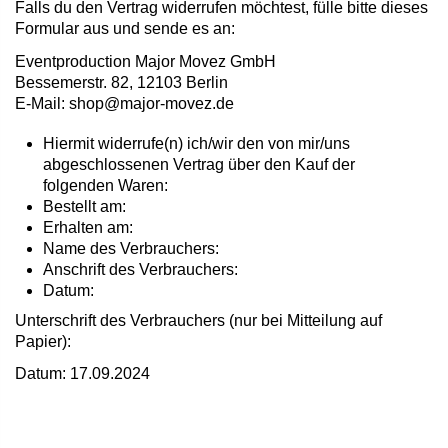
Falls du den Vertrag widerrufen möchtest, fülle bitte dieses
Formular aus und sende es an:
Eventproduction Major Movez GmbH
Bessemerstr. 82, 12103 Berlin
E-Mail:
shop@major-movez.de
Hiermit widerrufe(n) ich/wir den von mir/uns
abgeschlossenen Vertrag über den Kauf der
folgenden Waren:
Bestellt am:
Erhalten am:
Name des Verbrauchers:
Anschrift des Verbrauchers:
Datum:
Unterschrift des Verbrauchers (nur bei Mitteilung auf
Papier):
Datum: 17.09.2024