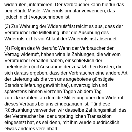
widerrufen, informieren. Der Verbraucher kann hierfür das
beigefügte Muster-Widerrufsformular verwenden, das
jedoch nicht vorgeschrieben ist.
(3) Zur Wahrung der Widerrufsfrist reicht es aus, dass der
Verbraucher die Mitteilung über die Ausübung des
Widerrufsrechts vor Ablauf der Widerrufsfrist absendet.
(4) Folgen des Widerrufs: Wenn der Verbraucher den
Vertrag widerruft, haben wir alle Zahlungen, die wir vom
Verbraucher erhalten haben, einschließlich der
Lieferkosten (mit Ausnahme der zusätzlichen Kosten, die
sich daraus ergeben, dass der Verbraucher eine andere Art
der Lieferung als die von uns angebotene günstigste
Standardlieferung gewählt hat), unverzüglich und
spätestens binnen vierzehn Tagen ab dem Tag
zurückzuzahlen, an dem die Mitteilung über den Widerruf
dieses Vertrags bei uns eingegangen ist. Für diese
Rückzahlung verwenden wir dasselbe Zahlungsmittel, das
der Verbraucher bei der ursprünglichen Transaktion
eingesetzt hat, es sei denn, mit ihm wurde ausdrücklich
etwas anderes vereinbart.