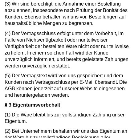
(3) Wir sind berechtigt, die Annahme einer Bestellung
abzulehnen, insbesondere nach Prüfung der Bonität des
Kunden. Ebenso behalten wir uns vor, Bestellungen auf
haushaltsübliche Mengen zu begrenzen.
(4) Der Vertragsschluss erfolgt unter dem Vorbehalt, im
Falle von Nichtverfügbarkeit oder nur teilweiser
Verfügbarkeit der bestellten Ware nicht oder nur teilweise
zu liefern. In einem solchen Fall wird der Kunde
unverzüglich informiert, und bereits geleistete Zahlungen
werden unverzüglich erstattet.
(5) Der Vertragstext wird von uns gespeichert und dem
Kunden nach Vertragsschluss per E-Mail übersandt. Die
AGB können jederzeit auf unserer Website eingesehen
und heruntergeladen werden.
§ 3 Eigentumsvorbehalt
(1) Die Ware bleibt bis zur vollständigen Zahlung unser
Eigentum.
(2) Bei Unternehmern behalten wir uns das Eigentum an
der Ware bis zur vollständigen Begleichung aller