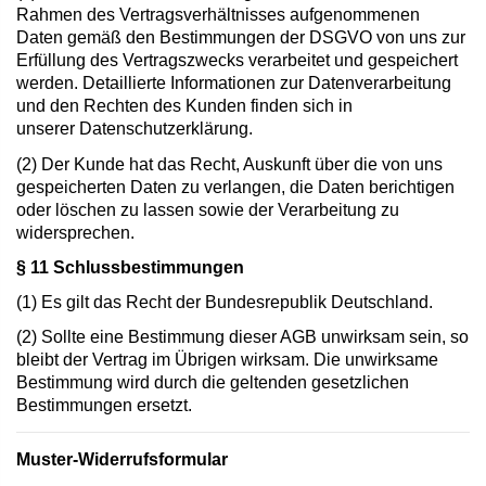
Rahmen des Vertragsverhältnisses aufgenommenen
Daten gemäß den Bestimmungen der DSGVO von uns zur
Erfüllung des Vertragszwecks verarbeitet und gespeichert
werden. Detaillierte Informationen zur Datenverarbeitung
und den Rechten des Kunden finden sich in
unserer
Datenschutzerklärung
.
(2) Der Kunde hat das Recht, Auskunft über die von uns
gespeicherten Daten zu verlangen, die Daten berichtigen
oder löschen zu lassen sowie der Verarbeitung zu
widersprechen.
§ 11 Schlussbestimmungen
(1) Es gilt das Recht der Bundesrepublik Deutschland.
(2) Sollte eine Bestimmung dieser AGB unwirksam sein, so
bleibt der Vertrag im Übrigen wirksam. Die unwirksame
Bestimmung wird durch die geltenden gesetzlichen
Bestimmungen ersetzt.
Muster-Widerrufsformular