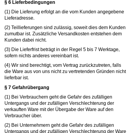
§ 6 Lieferbedingungen
(1) Die Lieferung erfolgt an die vom Kunden angegebene
Lieferadresse.
(2) Teillieferungen sind zulässig, soweit dies dem Kunden
zumutbar ist. Zusätzliche Versandkosten entstehen dem
Kunden dabei nicht.
(3) Die Lieferfrist beträgt in der Regel 5 bis 7 Werktage,
sofern nichts anderes vereinbart ist.
(4) Wir sind berechtigt, vom Vertrag zurückzutreten, falls
die Ware aus von uns nicht zu vertretenden Gründen nicht
lieferbar ist.
§ 7 Gefahrübergang
(1) Bei Verbrauchern geht die Gefahr des zufälligen
Untergangs und der zufälligen Verschlechterung der
verkauften Ware mit der Übergabe der Ware auf den
Verbraucher über.
(2) Bei Unternehmern geht die Gefahr des zufälligen
Untergangs und der zufälligen Verschlechterung der Ware