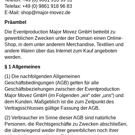
Telefax: +49 (0) 9861 918 96 83
E-Mail:
shop@major-movez.de
Präambel
Die Eventproduction Major Movez GmbH betreibt zu
gewerblichen Zwecken unter der Domain einen Online-
Shop, in dem unter anderem Merchandise, Textilien und
andere Waren über das Internet zum Kauf angeboten
werden.
§ 1 Allgemeines
(1) Die nachfolgenden Allgemeinen
Geschäftsbedingungen (AGB) gelten für alle
Geschäftsbeziehungen zwischen der Eventproduction
Major Movez GmbH (im Folgenden „wir“ oder „uns“) und
dem Kunden. Maßgeblich ist die zum Zeitpunkt des
Vertragsschlusses gültige Fassung der AGB.
(2) Verbraucher im Sinne dieser AGB sind natürliche
Personen, die Rechtsgeschäfte zu Zwecken abschließen,
die überwiegend weder ihrer gewerblichen noch ihrer