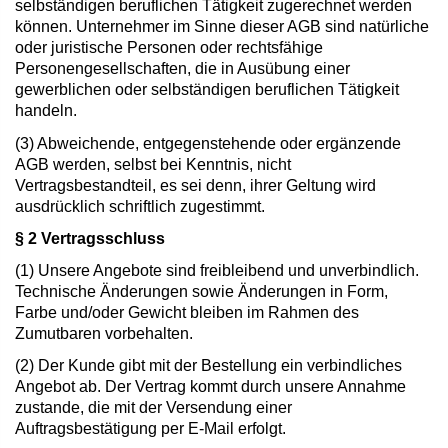
selbständigen beruflichen Tätigkeit zugerechnet werden
können. Unternehmer im Sinne dieser AGB sind natürliche
oder juristische Personen oder rechtsfähige
Personengesellschaften, die in Ausübung einer
gewerblichen oder selbständigen beruflichen Tätigkeit
handeln.
(3) Abweichende, entgegenstehende oder ergänzende
AGB werden, selbst bei Kenntnis, nicht
Vertragsbestandteil, es sei denn, ihrer Geltung wird
ausdrücklich schriftlich zugestimmt.
§ 2 Vertragsschluss
(1) Unsere Angebote sind freibleibend und unverbindlich.
Technische Änderungen sowie Änderungen in Form,
Farbe und/oder Gewicht bleiben im Rahmen des
Zumutbaren vorbehalten.
(2) Der Kunde gibt mit der Bestellung ein verbindliches
Angebot ab. Der Vertrag kommt durch unsere Annahme
zustande, die mit der Versendung einer
Auftragsbestätigung per E-Mail erfolgt.