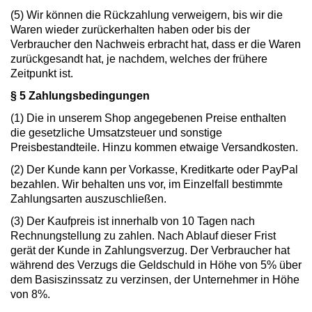
(5) Wir können die Rückzahlung verweigern, bis wir die
Waren wieder zurückerhalten haben oder bis der
Verbraucher den Nachweis erbracht hat, dass er die Waren
zurückgesandt hat, je nachdem, welches der frühere
Zeitpunkt ist.
§ 5 Zahlungsbedingungen
(1) Die in unserem Shop angegebenen Preise enthalten
die gesetzliche Umsatzsteuer und sonstige
Preisbestandteile. Hinzu kommen etwaige Versandkosten.
(2) Der Kunde kann per Vorkasse, Kreditkarte oder PayPal
bezahlen. Wir behalten uns vor, im Einzelfall bestimmte
Zahlungsarten auszuschließen.
(3) Der Kaufpreis ist innerhalb von 10 Tagen nach
Rechnungstellung zu zahlen. Nach Ablauf dieser Frist
gerät der Kunde in Zahlungsverzug. Der Verbraucher hat
während des Verzugs die Geldschuld in Höhe von 5% über
dem Basiszinssatz zu verzinsen, der Unternehmer in Höhe
von 8%.